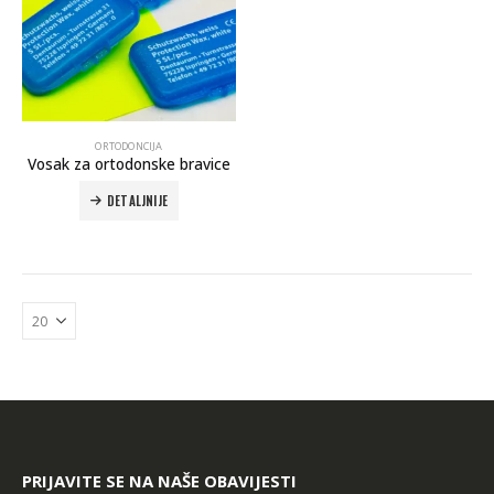
ORTODONCIJA
Vosak za ortodonske bravice
DETALJNIJE
PRIJAVITE SE NA NAŠE OBAVIJESTI